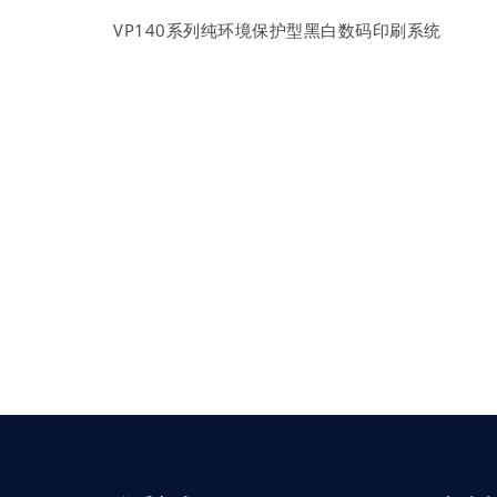
VP140系列纯环境保护型黑白数码印刷系统