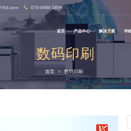
@163.com
010-8486 0899
首页
产品中心
解决方案
华
数码印刷
首页
数码印刷