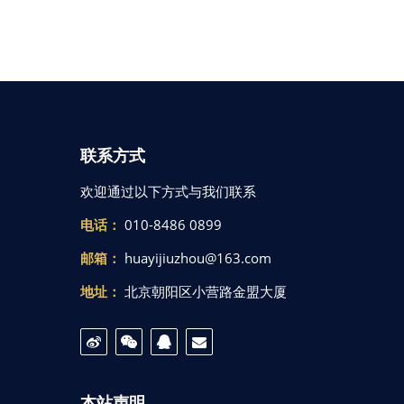
联系方式
欢迎通过以下方式与我们联系
电话：
010-8486 0899
邮箱：
huayijiuzhou@163.com
地址：
北京朝阳区小营路金盟大厦
本站声明