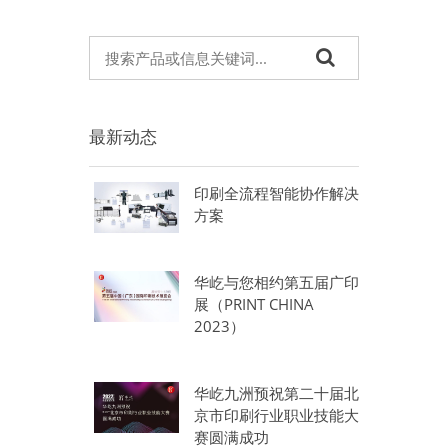
最新动态
印刷全流程智能协作解决
方案
华屹与您相约第五届广印
展（PRINT CHINA
2023）
华屹九洲预祝第二十届北
京市印刷行业职业技能大
赛圆满成功