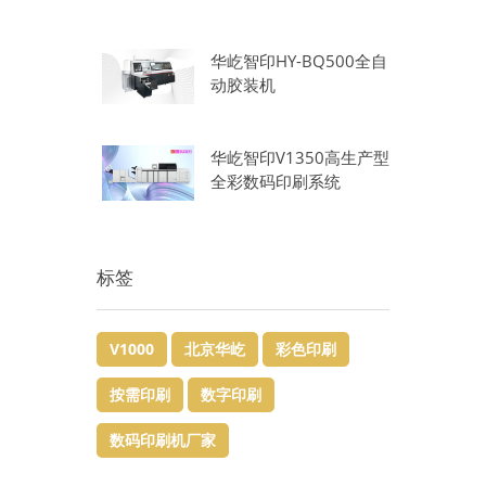
华屹智印HY-BQ500全自
动胶装机
华屹智印V1350高生产型
全彩数码印刷系统
标签
V1000
北京华屹
彩色印刷
按需印刷
数字印刷
数码印刷机厂家