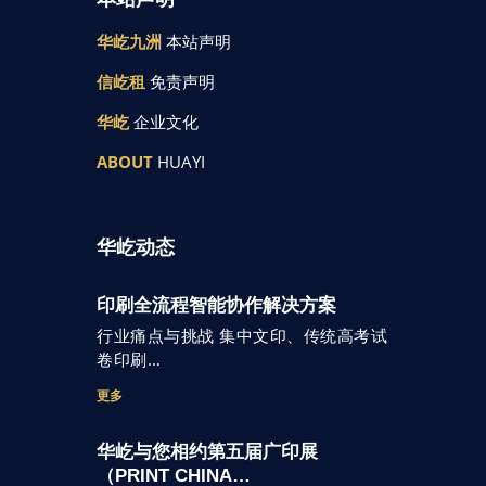
华屹九洲
本站声明
信屹租
免责声明
华屹
企业文化
ABOUT
HUAYI
华屹动态
印刷全流程智能协作解决方案
行业痛点与挑战 集中文印、传统高考试
卷印刷…
更多
华屹与您相约第五届广印展
（PRINT CHINA…