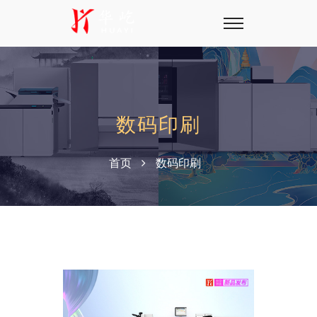
数码印刷
首页
数码印刷