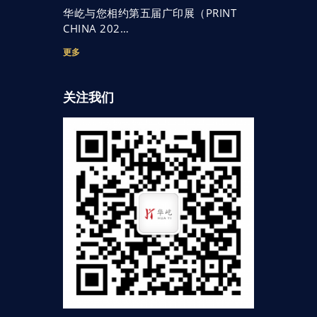
华屹与您相约第五届广印展（PRINT
CHINA 202…
更多
关注我们