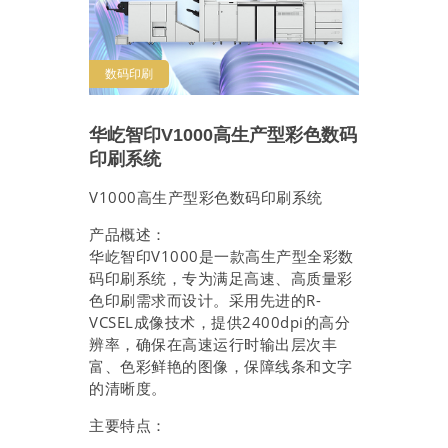
数码印刷
华屹智印V1000高生产型彩色数码
印刷系统
V1000高生产型彩色数码印刷系统
产品概述：
华屹智印V1000是一款高生产型全彩数
码印刷系统，专为满足高速、高质量彩
色印刷需求而设计。采用先进的R-
VCSEL成像技术，提供2400dpi的高分
辨率，确保在高速运行时输出层次丰
富、色彩鲜艳的图像，保障线条和文字
的清晰度。
主要特点：