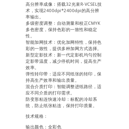
高分辨率成像：搭载32光束R-VCSEL技
术，实现2400dpi*2400dpi的高分辨
率输出。
多级密度调整：自动测量和校正CMYK
多色密度，保持色彩的一致性和稳定
性。
智能加网技术：优化加网特性，保持色
彩的一致性，提供多种加网方式选择。
新型定影技术：新一代定影机均匀控制
定影带温度，减少停机时间，提高生产
效率。
弹性转印带：适应不同纸张的转印，保
持高生产效率和输出质量。
混合介质打印：智能调整进纸路径，适
应不同介质的打印需求。
防变形粘连快速冷却：标配的冷却系
统，防止纸张粘连，保持打印质量。
技术规格：
输出颜色：全彩色