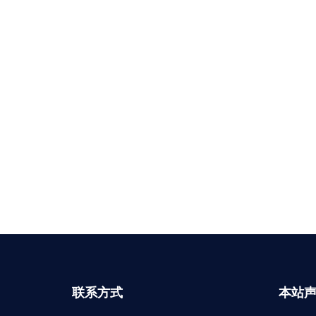
联系方式
本站