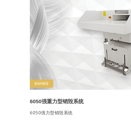
粉碎销毁
6050强重力型销毁系统
6050强力型销毁系统