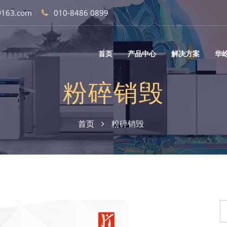
@163.com
010-8486 0899
首页
产品中心
解决方案
华
粉碎销毁
首页
粉碎销毁