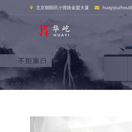
北京朝阳区小营路金盟大厦
huayijiuzhou